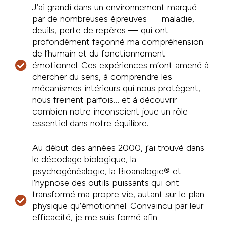
J’ai grandi dans un environnement marqué
par de nombreuses épreuves — maladie,
deuils, perte de repères — qui ont
profondément façonné ma compréhension
de l’humain et du fonctionnement
émotionnel. Ces expériences m’ont amené à
chercher du sens, à comprendre les
mécanismes intérieurs qui nous protègent,
nous freinent parfois… et à découvrir
combien notre inconscient joue un rôle
essentiel dans notre équilibre.
Au début des années 2000, j’ai trouvé dans
le décodage biologique, la
psychogénéalogie, la Bioanalogie® et
l’hypnose des outils puissants qui ont
transformé ma propre vie, autant sur le plan
physique qu’émotionnel. Convaincu par leur
efficacité, je me suis formé afin