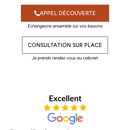
APPEL DÉCOUVERTE
Échangeons ensemble sur vos besoins
CONSULTATION SUR PLACE
Je prends rendez vous au cabinet