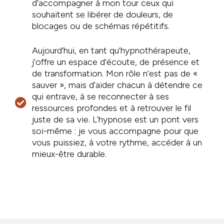
d’accompagner à mon tour ceux qui
souhaitent se libérer de douleurs, de
blocages ou de schémas répétitifs.
Aujourd’hui, en tant qu’hypnothérapeute,
j’offre un espace d’écoute, de présence et
de transformation. Mon rôle n’est pas de «
sauver », mais d’aider chacun à détendre ce
qui entrave, à se reconnecter à ses
ressources profondes et à retrouver le fil
juste de sa vie. L’hypnose est un pont vers
soi-même : je vous accompagne pour que
vous puissiez, à votre rythme, accéder à un
mieux-être durable.