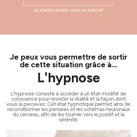
Je prends rendez vous au cabinet
Je peux vous permettre de sortir
de cette situation grâce à...
L'hypnose
L'hypnose consiste à accéder à un état modifié de
conscience pour revisiter la réalité et la façon dont
vous la percevez. Cet état hypnotique permet ainsi de
reconditionner les pensées et les schémas neuronaux
du cerveau, afin de les tourner vers le positif et la
sérénité.