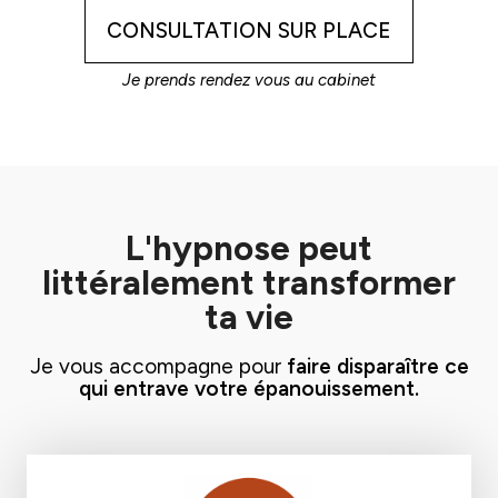
CONSULTATION SUR PLACE
Je prends rendez vous au cabinet
L'hypnose peut
littéralement transformer
ta vie
Je vous accompagne pour
faire disparaître ce
qui entrave votre épanouissement.