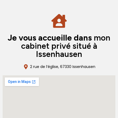
Je vous accueille dans
mon
cabinet privé situé à
Issenhausen
2 rue de l’église, 67330 Issenhausen