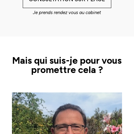
Je prends rendez vous au cabinet
Mais qui suis-je pour vous
promettre cela ?