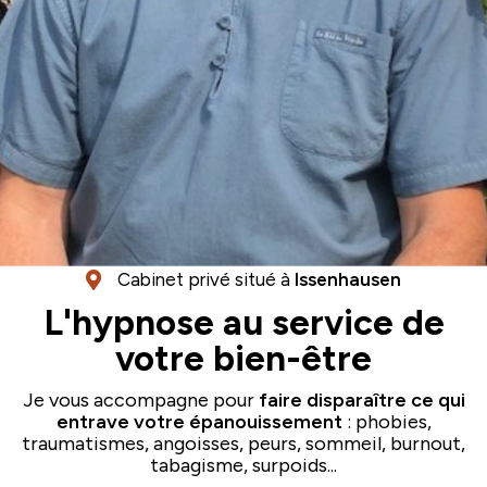
Cabinet privé situé à
Issenhausen
L'hypnose au service de
votre
bien-être
Je vous accompagne pour
faire disparaître ce qui
entrave votre épanouissement
: phobies,
traumatismes, angoisses, peurs, sommeil, burnout,
tabagisme, surpoids...