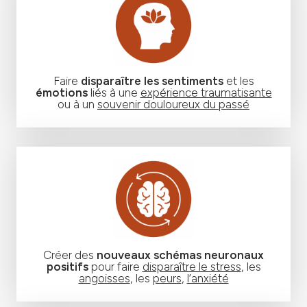
Faire
disparaître les sentiments
et les
émotions
liés à une
expérience traumatisante
ou à un
souvenir douloureux du passé
Créer des
nouveaux schémas neuronaux
positifs
pour faire
disparaître le stress
, les
angoisses
, les
peurs
,
l’anxiété