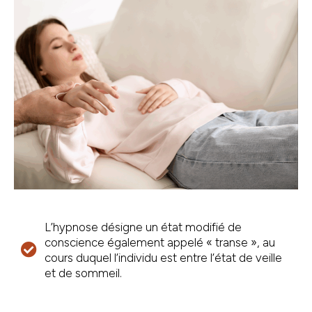
L’hypnose désigne un état modifié de
conscience également appelé « transe », au
cours duquel l’individu est entre l’état de veille
et de sommeil.