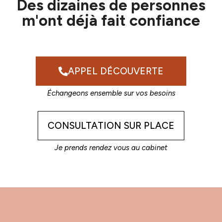
Des dizaines de personnes
m'ont déjà fait confiance
APPEL DÉCOUVERTE
Échangeons ensemble sur vos besoins
CONSULTATION SUR PLACE
Je prends rendez vous au cabinet