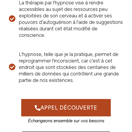
La thérapie par l’hypnose vise à rendre
accessibles au sujet des ressources peu
exploitées de son cerveau et à activer ses
pouvoirs d’autoguérison à l’aide de suggestions
réalisées durant cet état modifié de
conscience.
L'hypnose, telle que je la pratique, permet de
reprogrammer l'inconscient, car c'est à cet
endroit que sont stockées des centaines de
milliers de données qui contrôlent une grande
partie de nos existences.
APPEL DÉCOUVERTE
Échangeons ensemble sur vos besoins