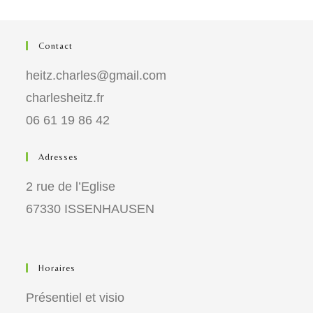
Contact
heitz.charles@gmail.com
charlesheitz.fr
06 61 19 86 42
Adresses
2 rue de l’Eglise
67330 ISSENHAUSEN
Horaires
Présentiel et visio