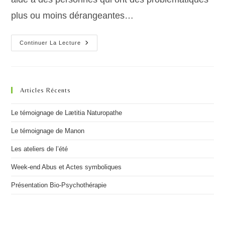
plus ou moins dérangeantes…
Présentation
Continuer La Lecture
Bio-
Psychothérapie
Articles Récents
Le témoignage de Lætitia Naturopathe
Le témoignage de Manon
Les ateliers de l’été
Week-end Abus et Actes symboliques
Présentation Bio-Psychothérapie