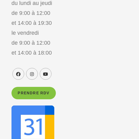
du lundi au jeudi
de 9:00 à 12:00
et 14:00 à 19:30
le vendredi
de 9:00 à 12:00
et 14:00 à 18:00
PRENDRE RDV