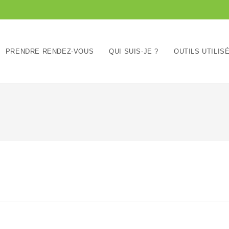
PRENDRE RENDEZ-VOUS
QUI SUIS-JE ?
OUTILS UTILIS
é