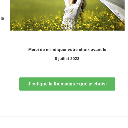
la
Merci de m'indiquer votre choix avant le
8 juillet 2023
J'indique la thématique que je choisi