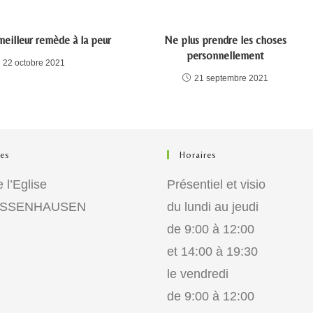
meilleur remède à la peur
Ne plus prendre les choses
personnellement
22 octobre 2021
21 septembre 2021
es
Horaires
 l’Eglise
Présentiel et visio
 ISSENHAUSEN
du lundi au jeudi
de 9:00 à 12:00
et 14:00 à 19:30
le vendredi
de 9:00 à 12:00