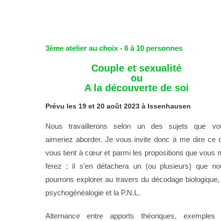
3ème atelier au choix - 6 à 10 personnes
Couple et sexualité
ou
A la découverte de soi
Prévu les 19 et 20 août 2023 à Issenhausen
Nous travaillerons selon un des sujets que vo
aimeriez aborder. Je vous invite donc à me dire ce q
vous tient à cœur et parmi les propositions que vous
ferez ; il s’en détachera un (ou plusieurs) que no
pourrons explorer au travers du décodage biologique,
psychogénéalogie et la P.N.L.
Alternance entre apports théoriques, exemples 