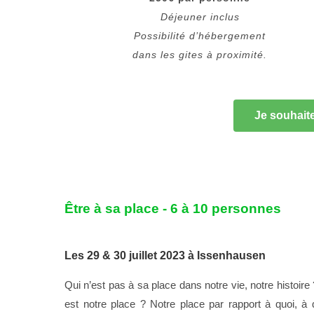
Déjeuner inclus
Possibilité d’hébergement
dans les gites à proximité.
Je souhaite
Être à sa place - 6 à 10 personnes
Les 29 & 30 juillet 2023 à Issenhausen
Qui n’est pas à sa place dans notre vie, notre histoire
est notre place ? Notre place par rapport à quoi, à 