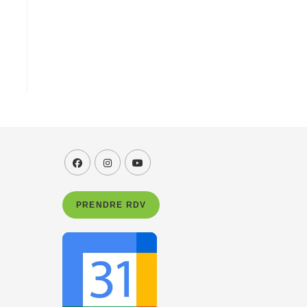
PRENDRE RDV