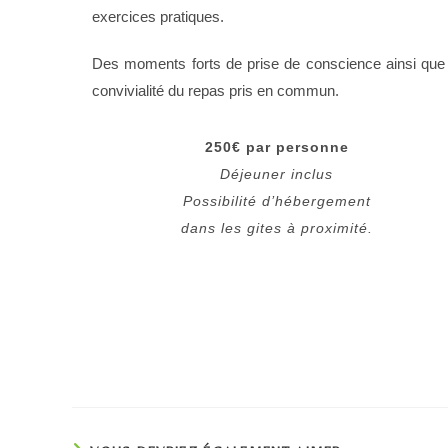
exercices pratiques.
Des moments forts de prise de conscience ainsi que 
convivialité du repas pris en commun.
250€ par personne
Déjeuner inclus
Possibilité d’hébergement
dans les gites à proximité.