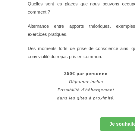
Quelles sont les places que nous pouvons occup
comment ?
Alternance entre apports théoriques, exemple
exercices pratiques.
Des moments forts de prise de conscience ainsi q
convivialité du repas pris en commun.
250€ par personne
Déjeuner inclus
Possibilité d’hébergement
dans les gites à proximité.
Je souhaite