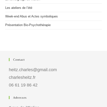
Les ateliers de l’été
Week-end Abus et Actes symboliques
Présentation Bio-Psychothérapie
Contact
heitz.charles@gmail.com
charlesheitz.fr
06 61 19 86 42
Adresses