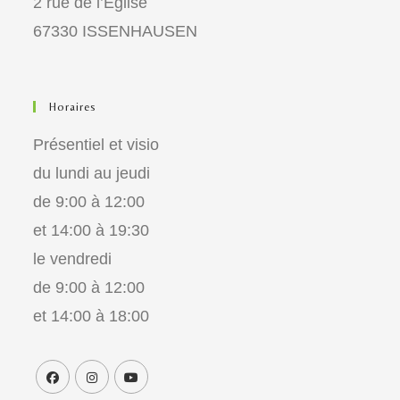
2 rue de l’Eglise
67330 ISSENHAUSEN
Horaires
Présentiel et visio
du lundi au jeudi
de 9:00 à 12:00
et 14:00 à 19:30
le vendredi
de 9:00 à 12:00
et 14:00 à 18:00